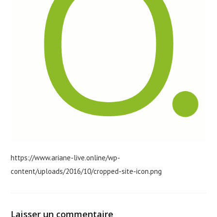
https://www.ariane-live.online/wp-
content/uploads/2016/10/cropped-site-icon.png
Laisser un commentaire